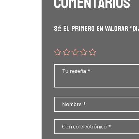
Comentarios
Sé el primero en valorar “Di
Tu dirección de correo electrónico no será