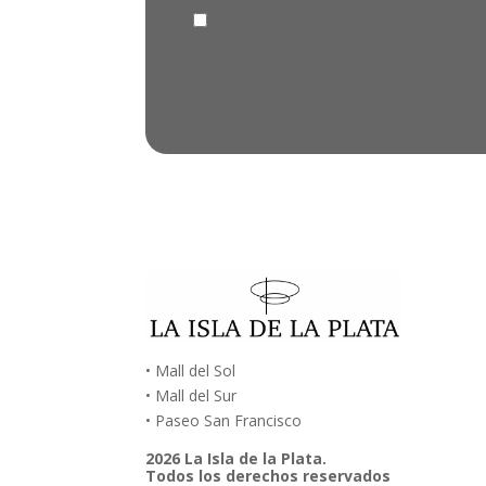
Guarda mi nombre, correo electrónico
• Mall del Sol
• Mall del Sur
• Paseo San Francisco
2026 La Isla de la Plata.
Todos los derechos reservados