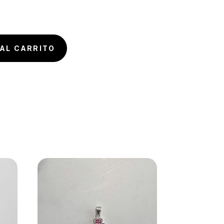
AL CARRITO