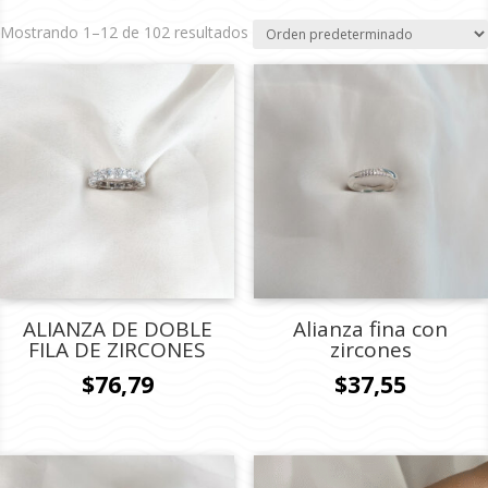
Mostrando 1–12 de 102 resultados
ALIANZA DE DOBLE
Alianza fina con
FILA DE ZIRCONES
zircones
$
76,79
$
37,55