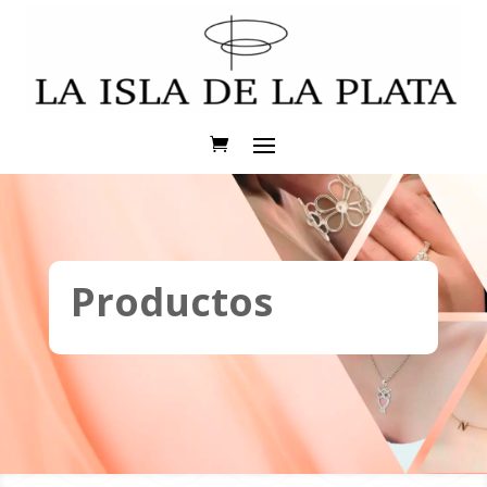
Productos