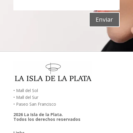
Enviar
• Mall del Sol
• Mall del Sur
• Paseo San Francisco
2026 La Isla de la Plata.
Todos los derechos reservados
Links