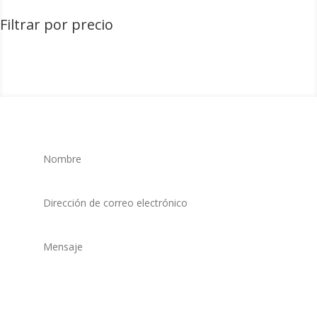
Filtrar por precio