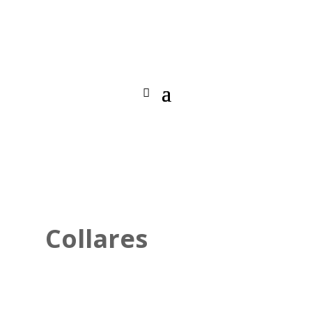
Collares