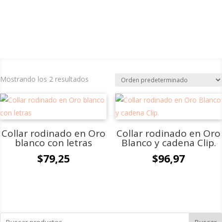
Mostrando los 2 resultados
Collar rodinado en Oro
Collar rodinado en Oro
blanco con letras
Blanco y cadena Clip.
$
79,25
$
96,97