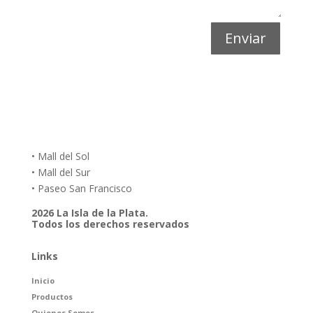
Enviar
• Mall del Sol
• Mall del Sur
• Paseo San Francisco
2026 La Isla de la Plata.
Todos los derechos reservados
Links
Inicio
Productos
Quienes Somos