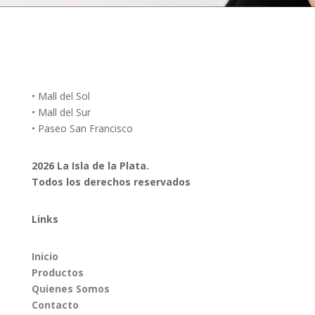
• Mall del Sol
• Mall del Sur
• Paseo San Francisco
2026 La Isla de la Plata.
Todos los derechos reservados
Links
Inicio
Productos
Quienes Somos
Contacto