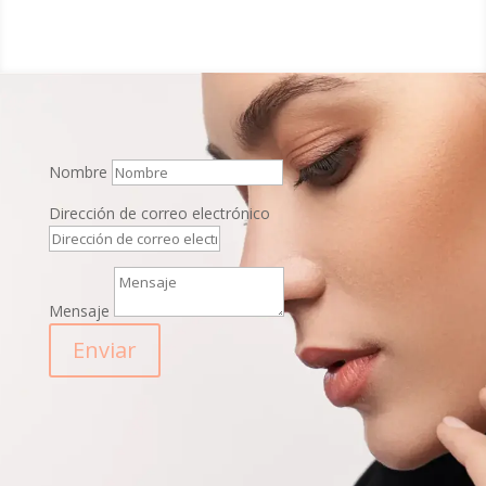
Nombre
Dirección de correo electrónico
Mensaje
Enviar