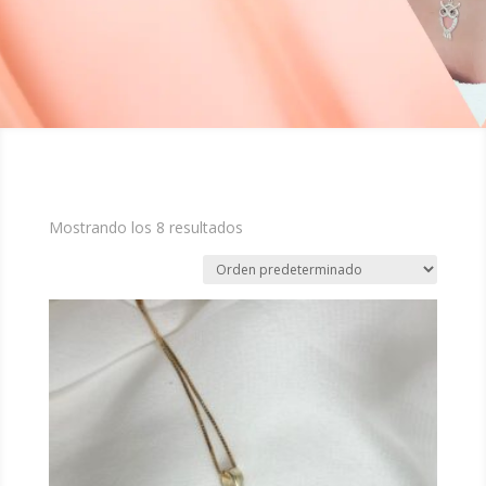
Mostrando los 8 resultados