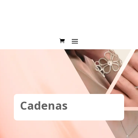
Cadenas