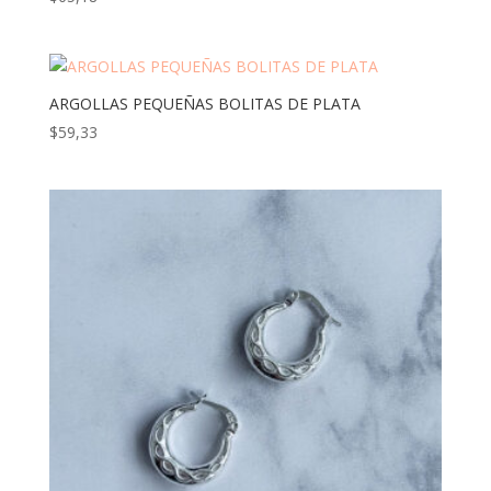
ARGOLLAS PEQUEÑAS BOLITAS DE PLATA
$
59,33