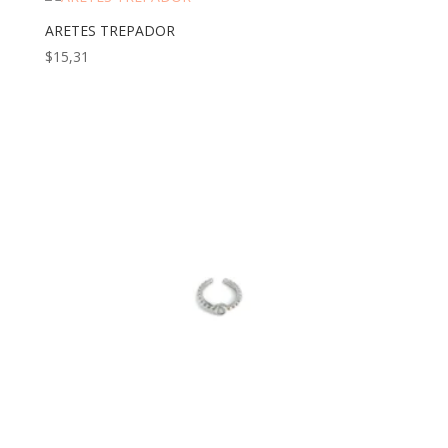
ARETES TREPADOR
$
15,31