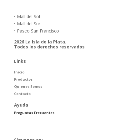
• Mall del Sol
• Mall del Sur
• Paseo San Francisco
2026 La Isla de la Plata.
Todos los derechos reservados
Links
Inicio
Productos
Quienes Somos
Contacto
Ayuda
Preguntas Frecuentes
Síguenos en: