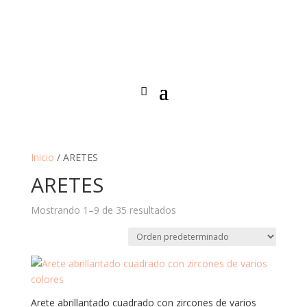
Inicio
/ ARETES
ARETES
Mostrando 1–9 de 35 resultados
Arete abrillantado cuadrado con zircones de varios