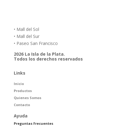
• Mall del Sol
• Mall del Sur
• Paseo San Francisco
2026 La Isla de la Plata.
Todos los derechos reservados
Links
Inicio
Productos
Quienes Somos
Contacto
Ayuda
Preguntas Frecuentes