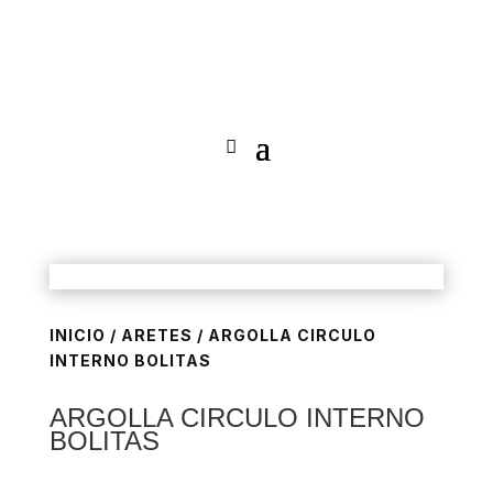
INICIO
/
ARETES
/ ARGOLLA CIRCULO
INTERNO BOLITAS
ARGOLLA CIRCULO INTERNO
BOLITAS