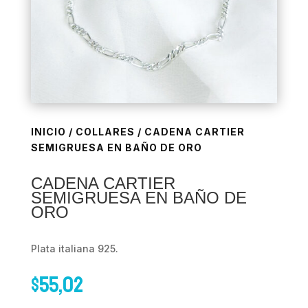
INICIO
/
COLLARES
/ CADENA CARTIER
SEMIGRUESA EN BAÑO DE ORO
CADENA CARTIER
SEMIGRUESA EN BAÑO DE
ORO
Plata italiana 925.
$
55,02