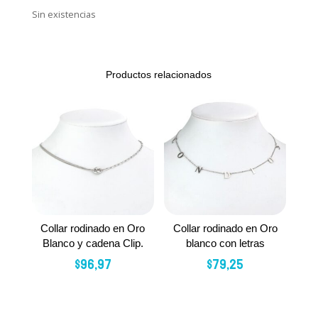
Sin existencias
Productos relacionados
Collar rodinado en Oro
Collar rodinado en Oro
Blanco y cadena Clip.
blanco con letras
$
96,97
$
79,25