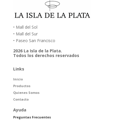
• Mall del Sol
• Mall del Sur
• Paseo San Francisco
2026 La Isla de la Plata.
Todos los derechos reservados
Links
Inicio
Productos
Quienes Somos
Contacto
Ayuda
Preguntas Frecuentes