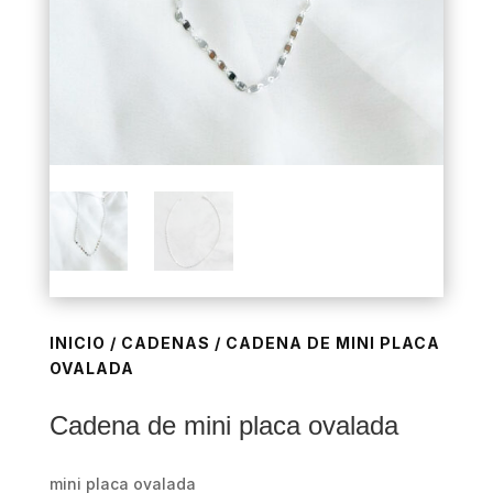
INICIO
/
CADENAS
/ CADENA DE MINI PLACA
OVALADA
Cadena de mini placa ovalada
mini placa ovalada