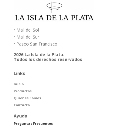
• Mall del Sol
• Mall del Sur
• Paseo San Francisco
2026 La Isla de la Plata.
Todos los derechos reservados
Links
Inicio
Productos
Quienes Somos
Contacto
Ayuda
Preguntas Frecuentes