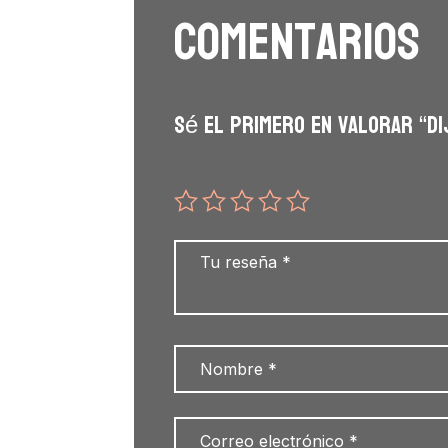
Comentarios
Sé el primero en valorar “Di
Tu dirección de correo electrónico no será