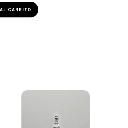
AL CARRITO