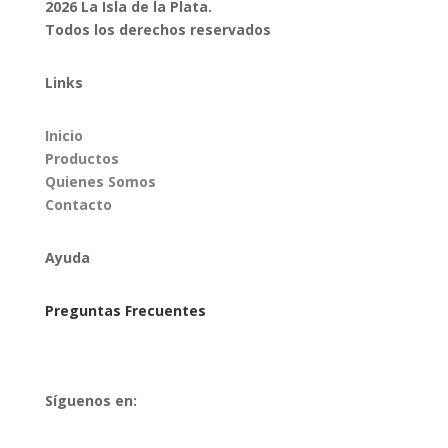
2026 La Isla de la Plata.
Todos los derechos reservados
Links
Inicio
Productos
Quienes Somos
Contacto
Ayuda
Preguntas Frecuentes
Síguenos en: