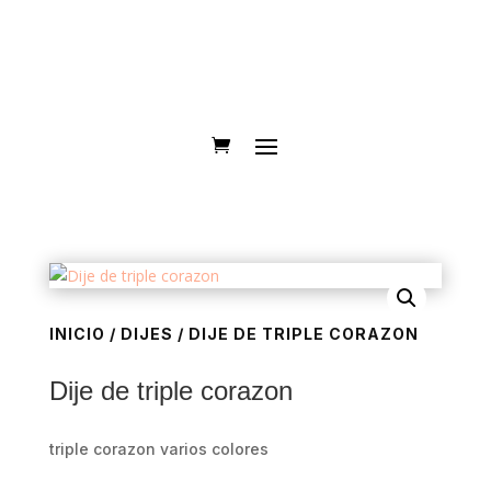
INICIO
/
DIJES
/ DIJE DE TRIPLE CORAZON
Dije de triple corazon
triple corazon varios colores