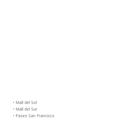
• Mall del Sol
• Mall del Sur
• Paseo San Francisco