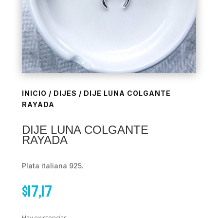
INICIO
/
DIJES
/ DIJE LUNA COLGANTE
RAYADA
DIJE LUNA COLGANTE
RAYADA
Plata italiana 925.
$
17,17
Hay existencias