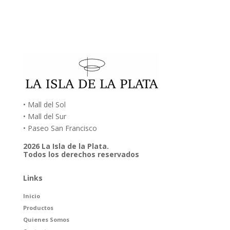
• Mall del Sol
• Mall del Sur
• Paseo San Francisco
2026 La Isla de la Plata.
Todos los derechos reservados
Links
Inicio
Productos
Quienes Somos