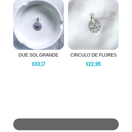
DIJE SOL GRANDE
CIRCULO DE FLORES
$
33,17
$
22,95