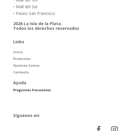
• Mall del Sur
• Paseo San Francisco
2026 La Isla de la Plata.
Todos los derechos reservados
Links
Inicio
Productos
Quienes Somos
Contacto
Ayuda
Preguntas Frecuentes
Síguenos en: