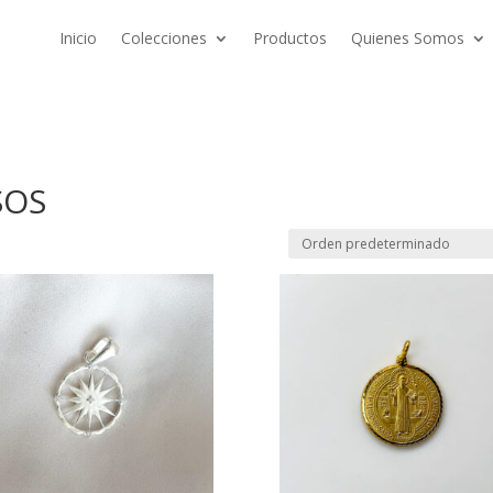
Inicio
Colecciones
Productos
Quienes Somos
SOS