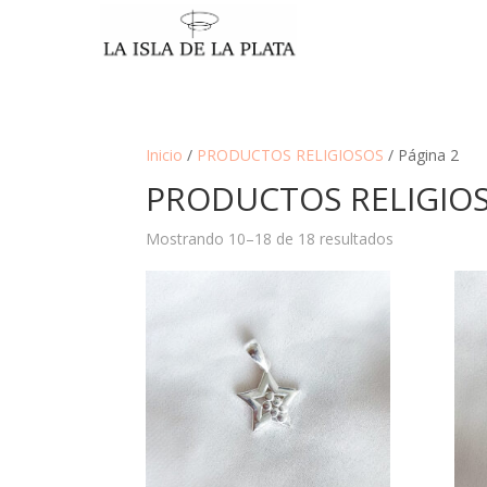
Inicio
/
PRODUCTOS RELIGIOSOS
/ Página 2
PRODUCTOS RELIGIO
Mostrando 10–18 de 18 resultados