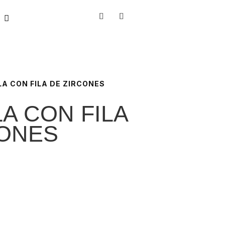
LA CON FILA DE ZIRCONES
A CON FILA
CONES