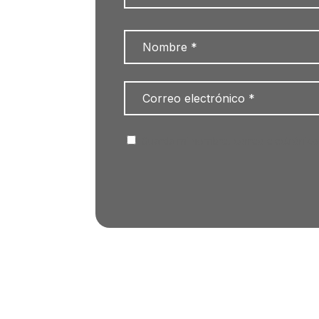
Guarda mi nombre, correo electrónico