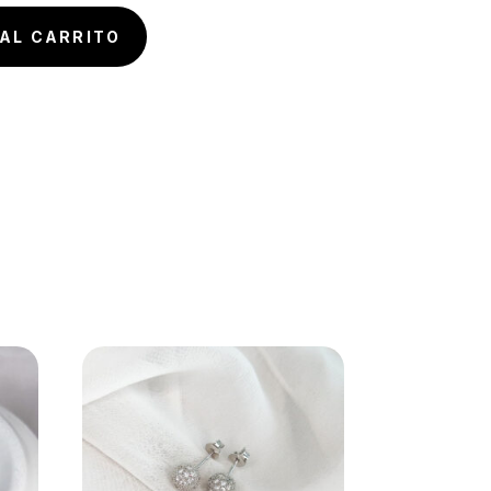
AL CARRITO