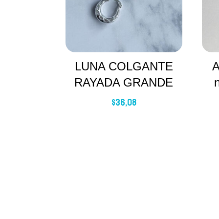
LUNA COLGANTE
A
RAYADA GRANDE
$
36,08