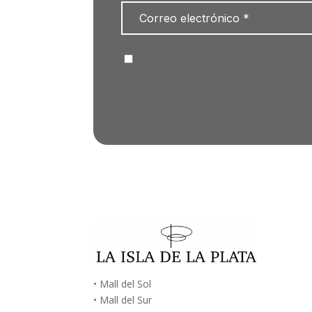
Guarda mi nombre, correo electrónico
• Mall del Sol
• Mall del Sur