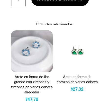
TREPADOR
cantidad
Productos relacionados
Arete en forma de flor
Arete en forma de
grande con zircones y
corazon de varios colores
zircones de varios colores
$
27,32
alrededor
$
47,70