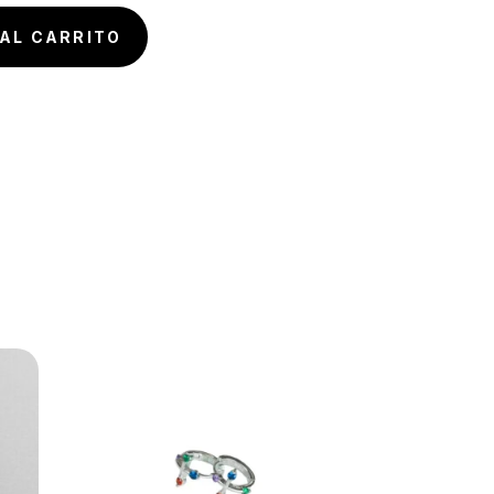
AL CARRITO