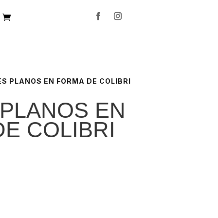
ES PLANOS EN FORMA DE COLIBRI
 PLANOS EN
E COLIBRI