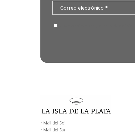
Guarda mi nombre, correo electrónico
• Mall del Sol
• Mall del Sur